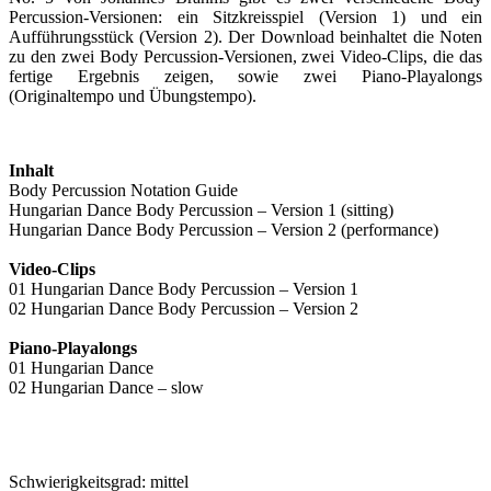
Percussion-Versionen: ein Sitzkreisspiel (Version 1) und ein
Aufführungsstück (Version 2). Der Download beinhaltet die Noten
zu den zwei Body Percussion-Versionen, zwei Video-Clips, die das
fertige Ergebnis zeigen, sowie zwei Piano-Playalongs
(Originaltempo und Übungstempo).
Inhalt
Body Percussion Notation Guide
Hungarian Dance Body Percussion – Version 1 (sitting)
Hungarian Dance Body Percussion – Version 2 (performance)
Video-Clips
01 Hungarian Dance Body Percussion – Version 1
02 Hungarian Dance Body Percussion – Version 2
Piano-Playalongs
01 Hungarian Dance
02 Hungarian Dance – slow
Schwierigkeitsgrad: mittel