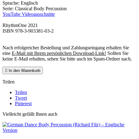
Sprache: Englisch
Serie: Classical Body Percussion
YouTube Videoausschnitte
RhythmOne 2021
ISBN 978-3-903381-03-2
Nach erfolgreicher Bestellung und Zahlungseingang erhalten Sie
eine
E-Mail mit Ihrem persönlichen Download-Link!
Sollten Sie
keine E-Mail erhalten, sehen Sie bitte auch im Spam-Ordner nach.

In den Warenkorb
Teilen
Teilen
Tweet
Pinterest
Vielleicht gefällt Ihnen auch