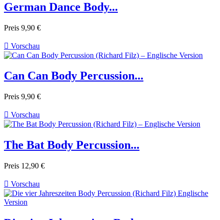
German Dance Body...
Preis
9,90 €

Vorschau
Can Can Body Percussion...
Preis
9,90 €

Vorschau
The Bat Body Percussion...
Preis
12,90 €

Vorschau