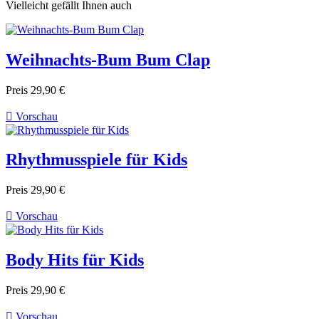
Vielleicht gefällt Ihnen auch
Weihnachts-Bum Bum Clap
Preis
29,90 €

Vorschau
Rhythmusspiele für Kids
Preis
29,90 €

Vorschau
Body Hits für Kids
Preis
29,90 €

Vorschau