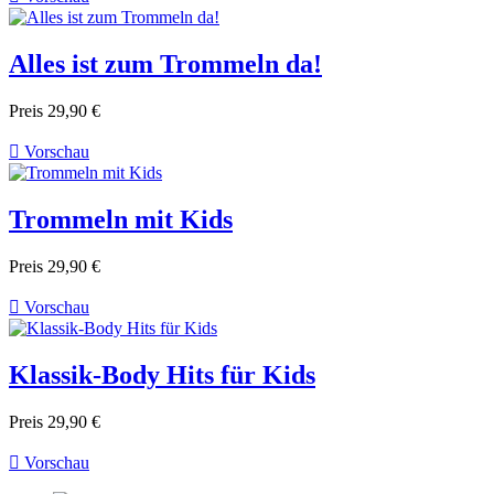
Alles ist zum Trommeln da!
Preis
29,90 €

Vorschau
Trommeln mit Kids
Preis
29,90 €

Vorschau
Klassik-Body Hits für Kids
Preis
29,90 €

Vorschau