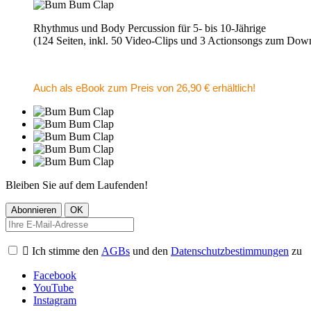
Rhythmus und Body Percussion für 5- bis 10-Jährige
(124 Seiten, inkl. 50 Video-Clips und 3 Actionsongs zum Dow
Auch als eBook zum Preis von 26,90 € erhältlich!
Bleiben Sie auf dem Laufenden!

Ich stimme den
AGBs
und den
Datenschutzbestimmungen
zu
Facebook
YouTube
Instagram